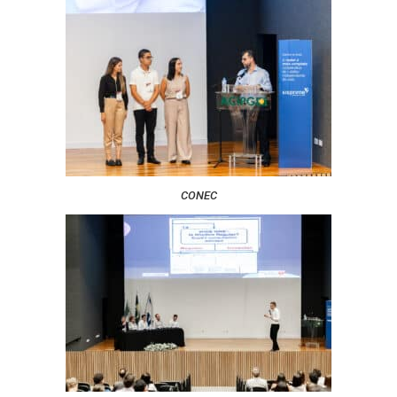
CONEC