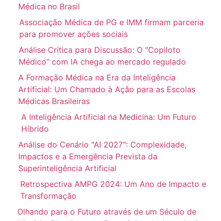
Médica no Brasil
Associação Médica de PG e IMM firmam parceria
para promover ações sociais
Análise Crítica para Discussão: O "Copiloto
Médico" com IA chega ao mercado regulado
A Formação Médica na Era da Inteligência
Artificial: Um Chamado à Ação para as Escolas
Médicas Brasileiras
A Inteligência Artificial na Medicina: Um Futuro
Híbrido
Análise do Cenário "AI 2027": Complexidade,
Impactos e a Emergência Prevista da
Superinteligência Artificial
Retrospectiva AMPG 2024: Um Ano de Impacto e
Transformação
Olhando para o Futuro através de um Século de