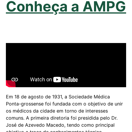
Conheça a AMPG
Em 18 de agosto de 1931, a Sociedade Médica
Ponta-grossense foi fundada com o objetivo de unir
os médicos da cidade em torno de interesses
comuns. A primeira diretoria foi presidida pelo Dr.
José de Azevedo Macedo, tendo como principal