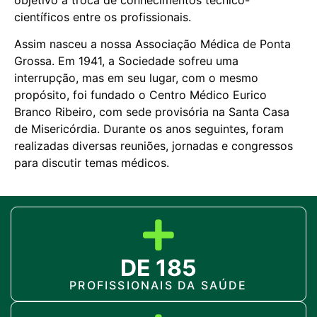
objetivo a troca de conhecimentos técnico-
científicos entre os profissionais.
Assim nasceu a nossa Associação Médica de Ponta
Grossa. Em 1941, a Sociedade sofreu uma
interrupção, mas em seu lugar, com o mesmo
propósito, foi fundado o Centro Médico Eurico
Branco Ribeiro, com sede provisória na Santa Casa
de Misericórdia. Durante os anos seguintes, foram
realizadas diversas reuniões, jornadas e congressos
para discutir temas médicos.
DE 185
PROFISSIONAIS DA SAÚDE