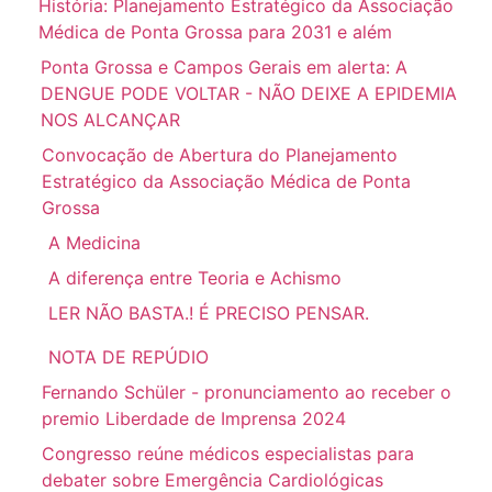
História: Planejamento Estratégico da Associação
Médica de Ponta Grossa para 2031 e além
Ponta Grossa e Campos Gerais em alerta: A
DENGUE PODE VOLTAR - NÃO DEIXE A EPIDEMIA
NOS ALCANÇAR
Convocação de Abertura do Planejamento
Estratégico da Associação Médica de Ponta
Grossa
A Medicina
A diferença entre Teoria e Achismo
LER NÃO BASTA.! É PRECISO PENSAR.
NOTA DE REPÚDIO
Fernando Schüler - pronunciamento ao receber o
premio Liberdade de Imprensa 2024
Congresso reúne médicos especialistas para
debater sobre Emergência Cardiológicas