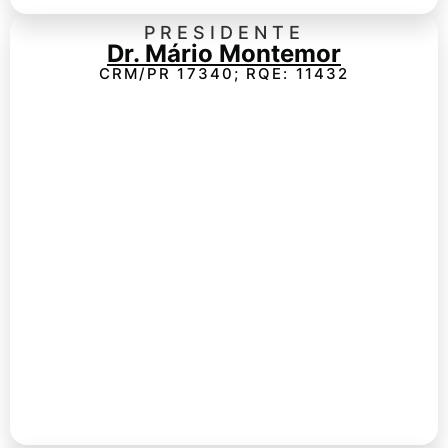
PRESIDENTE
Dr. Mário Montemor
CRM/PR 17340; RQE: 11432