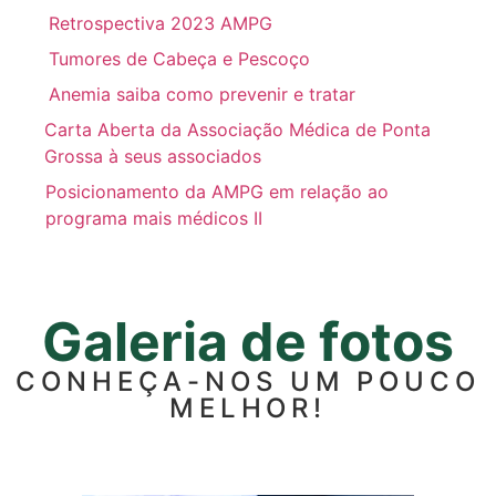
Retrospectiva 2023 AMPG
Tumores de Cabeça e Pescoço
Anemia saiba como prevenir e tratar
Carta Aberta da Associação Médica de Ponta
Grossa à seus associados
Posicionamento da AMPG em relação ao
programa mais médicos II
Galeria de fotos
CONHEÇA-NOS UM POUCO
MELHOR!