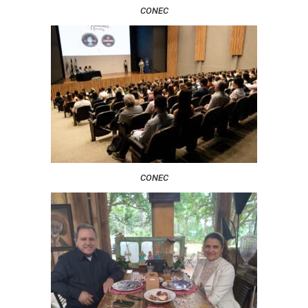
CONEC
CONEC