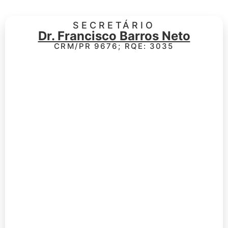
SECRETÁRIO
Dr. Francisco Barros Neto
CRM/PR 9676; RQE: 3035