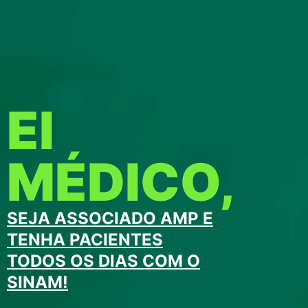
EI
MÉDICO,
SEJA ASSOCIADO AMP E
TENHA PACIENTES
TODOS OS DIAS COM O
SINAM!