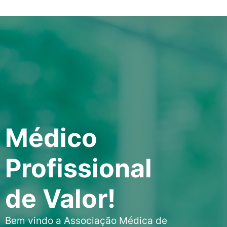
Médico
Profissional
de Valor!
Bem vindo a Associação Médica de