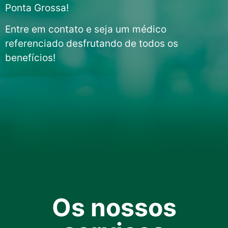
Ponta Grossa!
Entre em contato e seja um médico
referenciado desfrutando de todos os
benefícios!
Os nossos