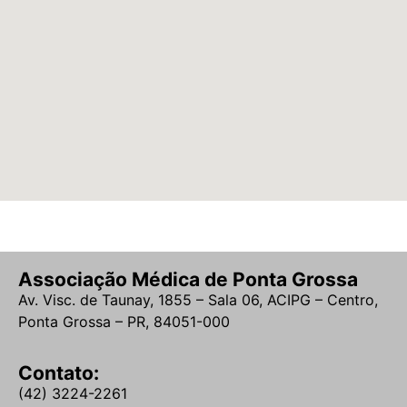
Associação Médica de Ponta Grossa
Av. Visc. de Taunay, 1855 – Sala 06, ACIPG – Centro,
Ponta Grossa – PR, 84051-000
Contato:
(42) 3224-2261