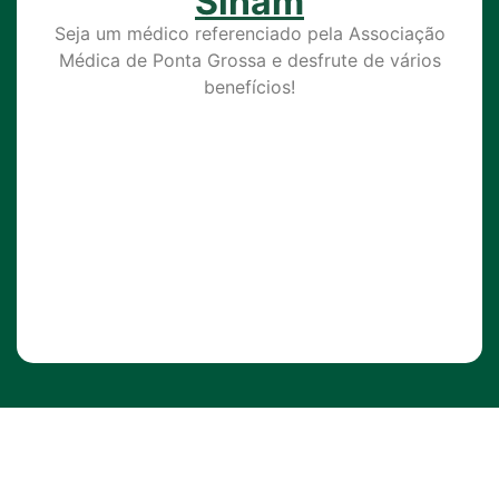
Sinam
Seja um médico referenciado pela Associação
Médica de Ponta Grossa e desfrute de vários
benefícios!