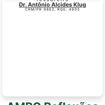
Dr. Antônio Alcides Klug
CRM/PR 9862; RQE: 4905