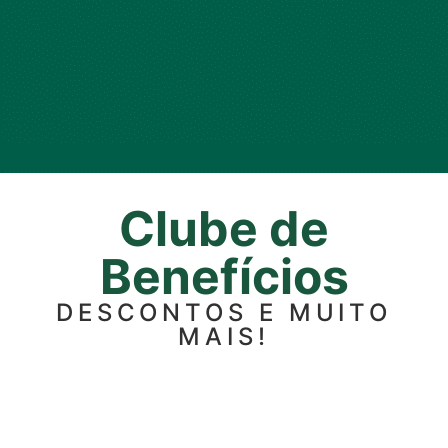
Clube de
Benefícios
DESCONTOS E MUITO
MAIS!