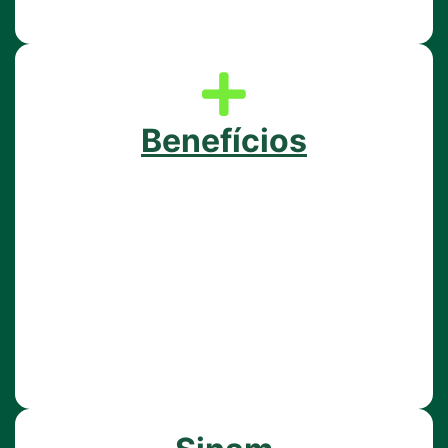
Benefícios