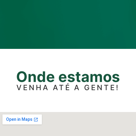
Onde estamos
VENHA ATÉ A GENTE!