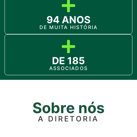
94 ANOS
DE MUITA HISTÓRIA
DE 185
ASSOCIADOS
Sobre nós
A DIRETORIA