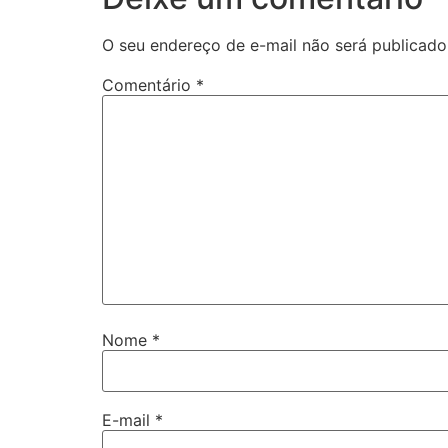
O seu endereço de e-mail não será publicado
Comentário
*
Nome
*
E-mail
*