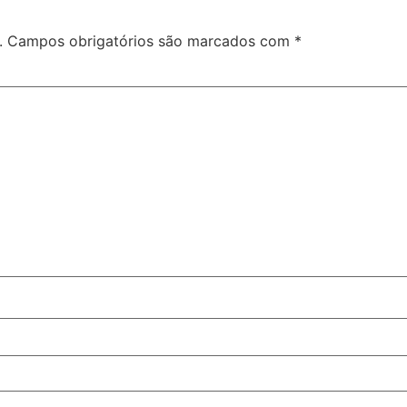
.
Campos obrigatórios são marcados com
*