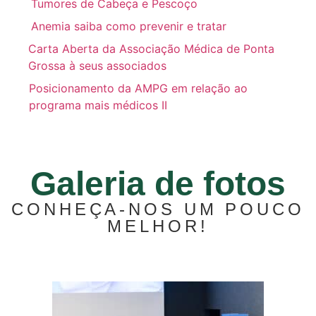
Tumores de Cabeça e Pescoço
Anemia saiba como prevenir e tratar
Carta Aberta da Associação Médica de Ponta
Grossa à seus associados
Posicionamento da AMPG em relação ao
programa mais médicos II
Galeria de fotos
CONHEÇA-NOS UM POUCO
MELHOR!