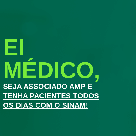
EI
MÉDICO,
SEJA ASSOCIADO AMP E
TENHA PACIENTES TODOS
OS DIAS COM O SINAM!