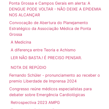
Ponta Grossa e Campos Gerais em alerta: A
DENGUE PODE VOLTAR - NÃO DEIXE A EPIDEMIA
NOS ALCANÇAR
Convocação de Abertura do Planejamento
Estratégico da Associação Médica de Ponta
Grossa
A Medicina
A diferença entre Teoria e Achismo
LER NÃO BASTA.! É PRECISO PENSAR.
NOTA DE REPÚDIO
Fernando Schüler - pronunciamento ao receber o
premio Liberdade de Imprensa 2024
Congresso reúne médicos especialistas para
debater sobre Emergência Cardiológicas
Retrospectiva 2023 AMPG