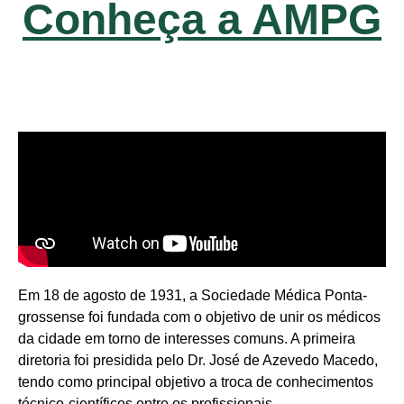
Conheça a AMPG
Em 18 de agosto de 1931, a Sociedade Médica Ponta-
grossense foi fundada com o objetivo de unir os médicos
da cidade em torno de interesses comuns. A primeira
diretoria foi presidida pelo Dr. José de Azevedo Macedo,
tendo como principal objetivo a troca de conhecimentos
técnico-científicos entre os profissionais.