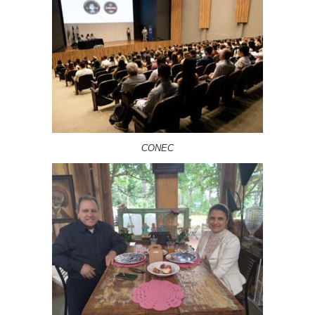
CONEC