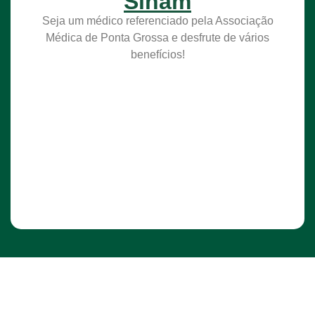
Sinam
Seja um médico referenciado pela Associação
Médica de Ponta Grossa e desfrute de vários
benefícios!