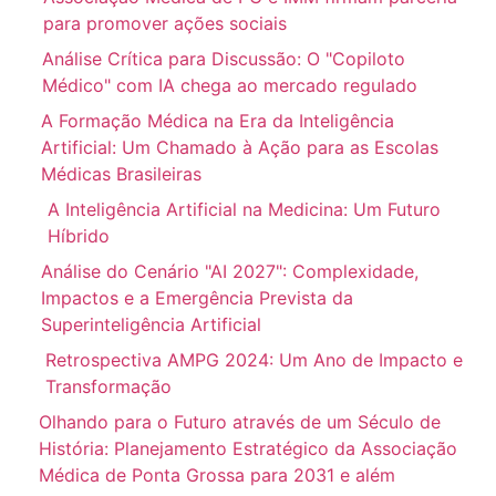
para promover ações sociais
Análise Crítica para Discussão: O "Copiloto
Médico" com IA chega ao mercado regulado
A Formação Médica na Era da Inteligência
Artificial: Um Chamado à Ação para as Escolas
Médicas Brasileiras
A Inteligência Artificial na Medicina: Um Futuro
Híbrido
Análise do Cenário "AI 2027": Complexidade,
Impactos e a Emergência Prevista da
Superinteligência Artificial
Retrospectiva AMPG 2024: Um Ano de Impacto e
Transformação
Olhando para o Futuro através de um Século de
História: Planejamento Estratégico da Associação
Médica de Ponta Grossa para 2031 e além