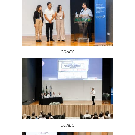
CONEC
CONEC