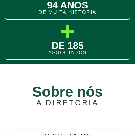
94 ANOS
DE MUITA HISTÓRIA
DE 185
ASSOCIADOS
Sobre nós
A DIRETORIA