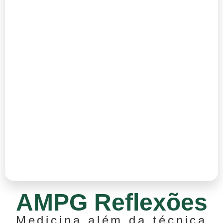
AMPG Reflexões
Medicina além da técnica