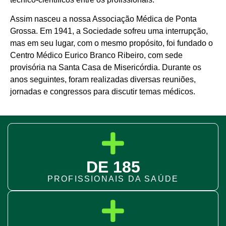
Assim nasceu a nossa Associação Médica de Ponta
Grossa. Em 1941, a Sociedade sofreu uma interrupção,
mas em seu lugar, com o mesmo propósito, foi fundado o
Centro Médico Eurico Branco Ribeiro, com sede
provisória na Santa Casa de Misericórdia. Durante os
anos seguintes, foram realizadas diversas reuniões,
jornadas e congressos para discutir temas médicos.
DE 185
PROFISSIONAIS DA SAÚDE