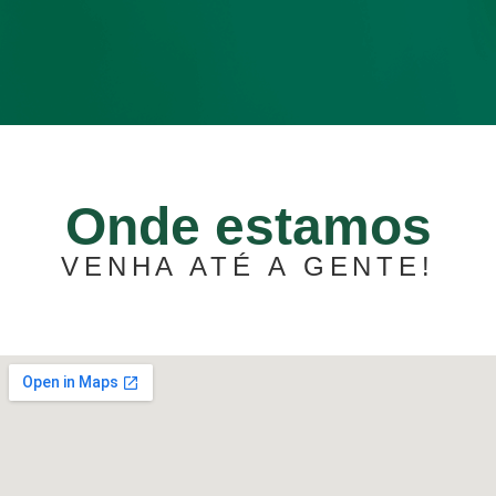
Onde estamos
VENHA ATÉ A GENTE!