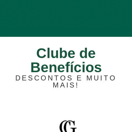
Clube de
Benefícios
DESCONTOS E MUITO
MAIS!