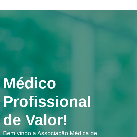
Médico
Profissional
de Valor!
Bem vindo a Associação Médica de