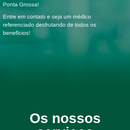
Ponta Grossa!
Entre em contato e seja um médico
referenciado desfrutando de todos os
benefícios!
Os nossos