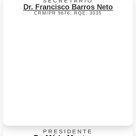
SECRETÁRIO
Dr. Francisco Barros Neto
CRM/PR 9676; RQE: 3035
PRESIDENTE