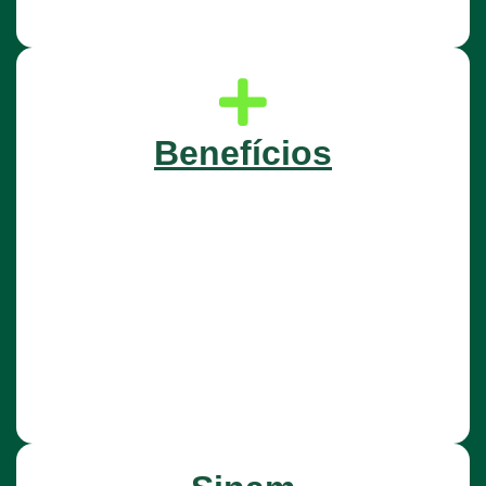
Benefícios