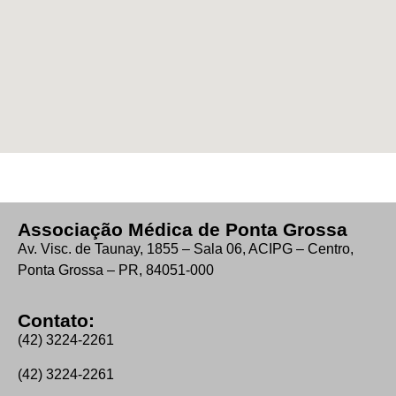
Associação Médica de Ponta Grossa
Av. Visc. de Taunay, 1855 – Sala 06, ACIPG – Centro,
Ponta Grossa – PR, 84051-000
Contato:
(42) 3224-2261
(42) 3224-2261