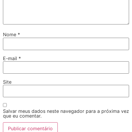
Nome
*
E-mail
*
Site
Salvar meus dados neste navegador para a próxima vez
que eu comentar.