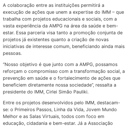
A colaboração entre as instituições permitirá a
execução de ações que unem a expertise do IMM – que
trabalha com projetos educacionais e sociais, com a
vasta experiência da AMPG na área da saúde e bem-
estar. Essa parceria visa tanto a promoção conjunta de
projetos já existentes quanto a criação de novas
iniciativas de interesse comum, beneficiando ainda mais
pessoas.
“Nosso objetivo é que junto com a AMPG, possamos
reforçam o compromisso com a transformação social, a
prevenção em saúde e o fortalecimento de ações que
beneficiem diretamente nossa sociedade”, ressalta a
presidente do IMM, Cirlei Simão Pauliki.
Entre os projetos desenvolvidos pelo IMM, destacam-
se: o Primeiros Passos, Linha da Vida, Jovem Mundo
Melhor e as Salas Virtuais, todos com foco em
educação, cidadania e bem-estar. Já a Associação