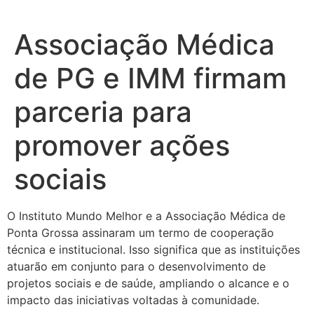
Associação Médica
de PG e IMM firmam
parceria para
promover ações
sociais
O Instituto Mundo Melhor e a Associação Médica de
Ponta Grossa assinaram um termo de cooperação
técnica e institucional. Isso significa que as instituições
atuarão em conjunto para o desenvolvimento de
projetos sociais e de saúde, ampliando o alcance e o
impacto das iniciativas voltadas à comunidade.