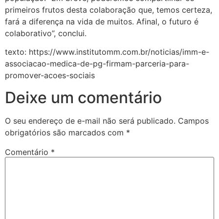
primeiros frutos desta colaboração que, temos certeza,
fará a diferença na vida de muitos. Afinal, o futuro é
colaborativo”, conclui.
texto: https://www.institutomm.com.br/noticias/imm-e-
associacao-medica-de-pg-firmam-parceria-para-
promover-acoes-sociais
Deixe um comentário
O seu endereço de e-mail não será publicado.
Campos
obrigatórios são marcados com
*
Comentário
*