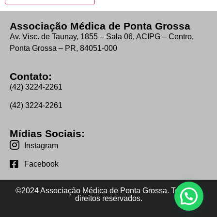
Associação Médica de Ponta Grossa
Av. Visc. de Taunay, 1855 – Sala 06, ACIPG – Centro,
Ponta Grossa – PR, 84051-000
Contato:
(42) 3224-2261
(42) 3224-2261
Mídias Sociais:
Instagram
Facebook
©2024 Associação Médica de Ponta Grossa. Todos os
direitos reservados.