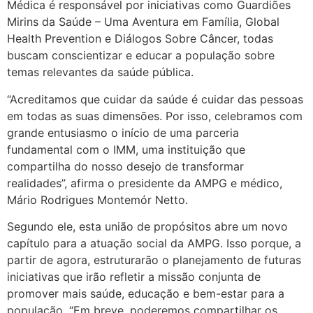
Médica é responsável por iniciativas como Guardiões
Mirins da Saúde – Uma Aventura em Família, Global
Health Prevention e Diálogos Sobre Câncer, todas
buscam conscientizar e educar a população sobre
temas relevantes da saúde pública.
“Acreditamos que cuidar da saúde é cuidar das pessoas
em todas as suas dimensões. Por isso, celebramos com
grande entusiasmo o início de uma parceria
fundamental com o IMM, uma instituição que
compartilha do nosso desejo de transformar
realidades”, afirma o presidente da AMPG e médico,
Mário Rodrigues Montemór Netto.
Segundo ele, esta união de propósitos abre um novo
capítulo para a atuação social da AMPG. Isso porque, a
partir de agora, estruturarão o planejamento de futuras
iniciativas que irão refletir a missão conjunta de
promover mais saúde, educação e bem-estar para a
população. “Em breve, poderemos compartilhar os