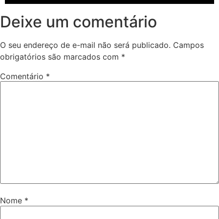
Deixe um comentário
O seu endereço de e-mail não será publicado.
Campos
obrigatórios são marcados com
*
Comentário
*
Nome
*