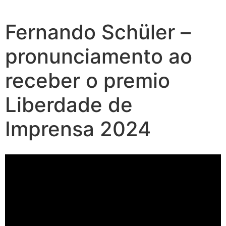
Fernando Schüler –
pronunciamento ao
receber o premio
Liberdade de
Imprensa 2024