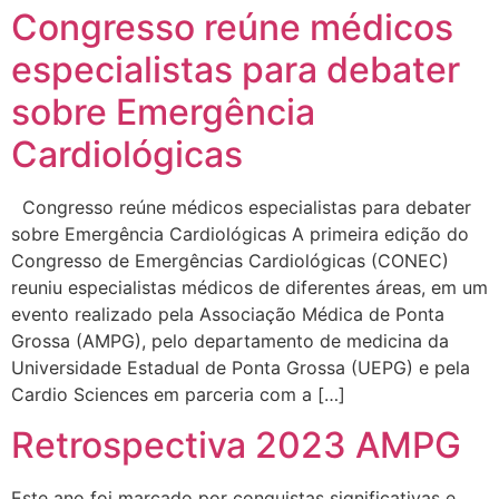
Congresso reúne médicos
especialistas para debater
sobre Emergência
Cardiológicas
Congresso reúne médicos especialistas para debater
sobre Emergência Cardiológicas A primeira edição do
Congresso de Emergências Cardiológicas (CONEC)
reuniu especialistas médicos de diferentes áreas, em um
evento realizado pela Associação Médica de Ponta
Grossa (AMPG), pelo departamento de medicina da
Universidade Estadual de Ponta Grossa (UEPG) e pela
Cardio Sciences em parceria com a […]
Retrospectiva 2023 AMPG
Este ano foi marcado por conquistas significativas e