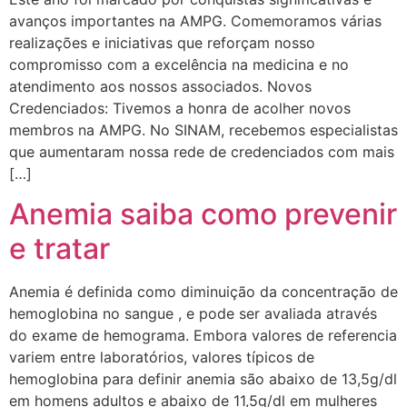
avanços importantes na AMPG. Comemoramos várias
realizações e iniciativas que reforçam nosso
compromisso com a excelência na medicina e no
atendimento aos nossos associados. Novos
Credenciados: Tivemos a honra de acolher novos
membros na AMPG. No SINAM, recebemos especialistas
que aumentaram nossa rede de credenciados com mais
[…]
Anemia saiba como prevenir
e tratar
Anemia é definida como diminuição da concentração de
hemoglobina no sangue , e pode ser avaliada através
do exame de hemograma. Embora valores de referencia
variem entre laboratórios, valores típicos de
hemoglobina para definir anemia são abaixo de 13,5g/dl
em homens adultos e abaixo de 11,5g/dl em mulheres