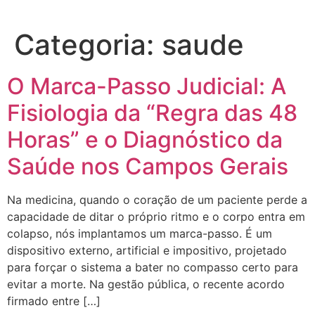
Categoria:
saude
O Marca-Passo Judicial: A
Fisiologia da “Regra das 48
Horas” e o Diagnóstico da
Saúde nos Campos Gerais
Na medicina, quando o coração de um paciente perde a
capacidade de ditar o próprio ritmo e o corpo entra em
colapso, nós implantamos um marca-passo. É um
dispositivo externo, artificial e impositivo, projetado
para forçar o sistema a bater no compasso certo para
evitar a morte. Na gestão pública, o recente acordo
firmado entre […]