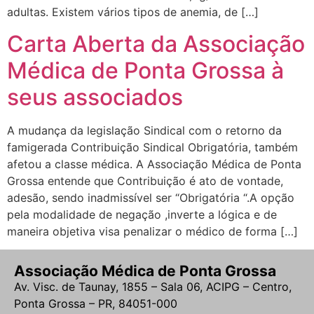
adultas. Existem vários tipos de anemia, de […]
Carta Aberta da Associação
Médica de Ponta Grossa à
seus associados
A mudança da legislação Sindical com o retorno da
famigerada Contribuição Sindical Obrigatória, também
afetou a classe médica. A Associação Médica de Ponta
Grossa entende que Contribuição é ato de vontade,
adesão, sendo inadmissível ser “Obrigatória “.A opção
pela modalidade de negação ,inverte a lógica e de
maneira objetiva visa penalizar o médico de forma […]
Associação Médica de Ponta Grossa
Av. Visc. de Taunay, 1855 – Sala 06, ACIPG – Centro,
Ponta Grossa – PR, 84051-000