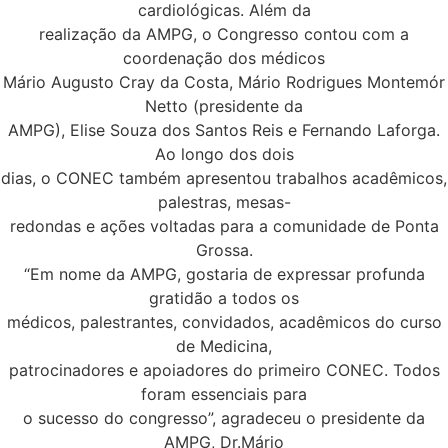
cardiológicas. Além da
realização da AMPG, o Congresso contou com a
coordenação dos médicos
Mário Augusto Cray da Costa, Mário Rodrigues Montemór
Netto (presidente da
AMPG), Elise Souza dos Santos Reis e Fernando Laforga.
Ao longo dos dois
dias, o CONEC também apresentou trabalhos acadêmicos,
palestras, mesas-
redondas e ações voltadas para a comunidade de Ponta
Grossa.
“Em nome da AMPG, gostaria de expressar profunda
gratidão a todos os
médicos, palestrantes, convidados, acadêmicos do curso
de Medicina,
patrocinadores e apoiadores do primeiro CONEC. Todos
foram essenciais para
o sucesso do congresso”, agradeceu o presidente da
AMPG, Dr.Mário