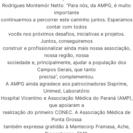
Rodrigues Montemór Netto. “Para nós, da AMPG, é muito
importante
continuarmos a percorrer este caminho juntos. Esperamos
contar com todos
vocês nos próximos desafios, iniciativas e projetos.
Juntos, conseguiremos
construir e profissionalizar ainda mais nossa associação,
nossa região, nossa
sociedade e, principalmente, ajudar a população dos
Campos Gerais, que tanto
precisa”, complementou.
A AMPG ainda agradece aos patrocinadores Sisprime,
Unimed, Laboratório
Hospital Vicentino e Associação Médica do Paraná (AMP),
que apoiaram a
realização do primeiro CONEC. A Associação Médica de
Ponta Grossa
também expressa gratidão à Mantecorp Framasa, Ache,