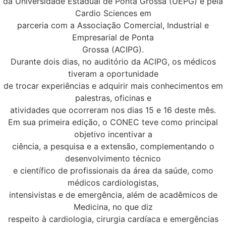
da Universidade Estadual de Ponta Grossa (UEPG) e pela
Cardio Sciences em
parceria com a Associação Comercial, Industrial e
Empresarial de Ponta
Grossa (ACIPG).
Durante dois dias, no auditório da ACIPG, os médicos
tiveram a oportunidade
de trocar experiências e adquirir mais conhecimentos em
palestras, oficinas e
atividades que ocorreram nos dias 15 e 16 deste mês.
Em sua primeira edição, o CONEC teve como principal
objetivo incentivar a
ciência, a pesquisa e a extensão, complementando o
desenvolvimento técnico
e científico de profissionais da área da saúde, como
médicos cardiologistas,
intensivistas e de emergência, além de acadêmicos de
Medicina, no que diz
respeito à cardiologia, cirurgia cardíaca e emergências