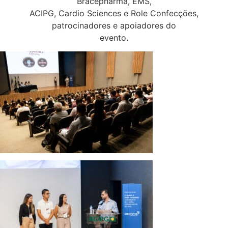
Bracepharma, EMS,
ACIPG, Cardio Sciences e Role Confecções,
patrocinadores e apoiadores do
evento.