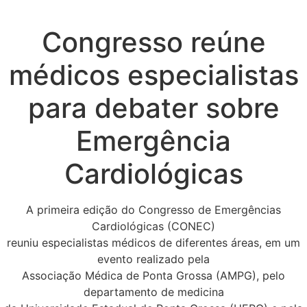
Congresso reúne
médicos especialistas
para debater sobre
Emergência
Cardiológicas
A primeira edição do Congresso de Emergências
Cardiológicas (CONEC)
reuniu especialistas médicos de diferentes áreas, em um
evento realizado pela
Associação Médica de Ponta Grossa (AMPG), pelo
departamento de medicina